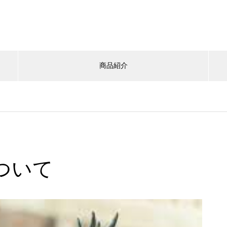
商品紹介
ついて