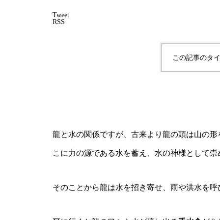
Tweet
RSS
この記事のタイ
龍と水の関係ですが、古来より龍の頭は山の形を
こに力の源である水を蓄え、水の神様として崇
そのことから龍は水を招き寄せ、雨や洪水を呼