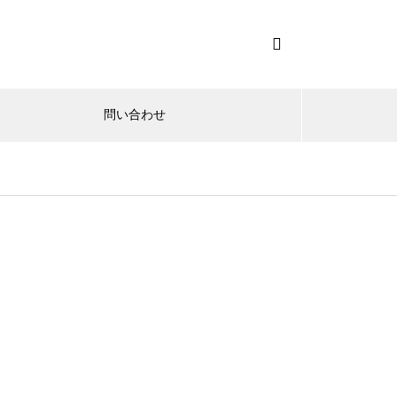
問い合わせ